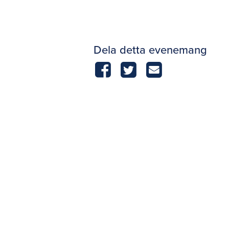
Dela detta evenemang