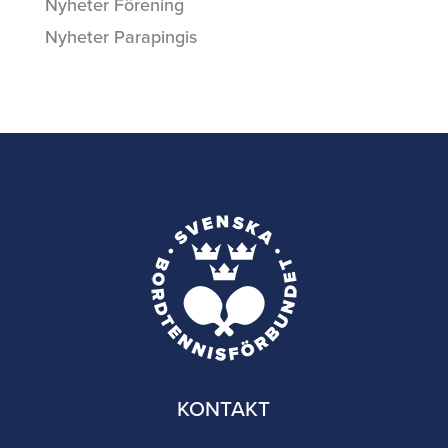
Nyheter Förening
Nyheter Parapingis
KONTAKT