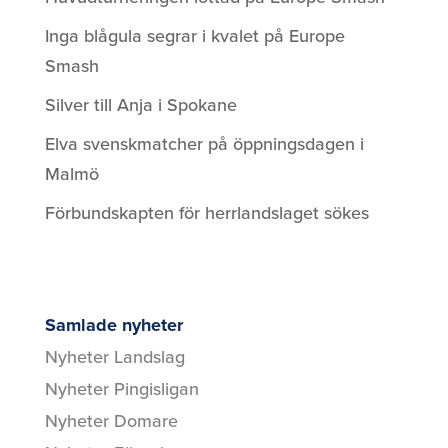
Inga blågula segrar i kvalet på Europe
Smash
Silver till Anja i Spokane
Elva svenskmatcher på öppningsdagen i
Malmö
Förbundskapten för herrlandslaget sökes
Samlade nyheter
Nyheter Landslag
Nyheter Pingisligan
Nyheter Domare