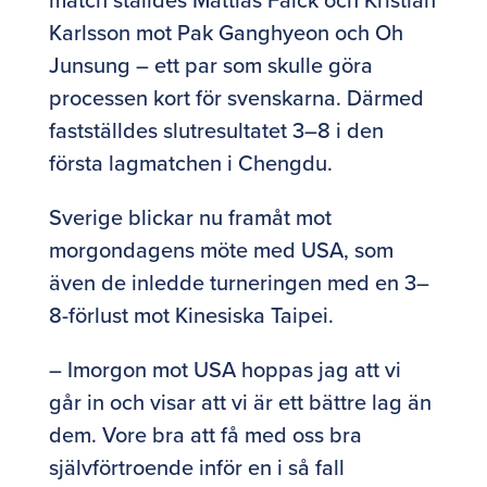
Karlsson mot Pak Ganghyeon och Oh
Junsung – ett par som skulle göra
processen kort för svenskarna. Därmed
fastställdes slutresultatet 3–8 i den
första lagmatchen i Chengdu.
Sverige blickar nu framåt mot
morgondagens möte med USA, som
även de inledde turneringen med en 3–
8-förlust mot Kinesiska Taipei.
– Imorgon mot USA hoppas jag att vi
går in och visar att vi är ett bättre lag än
dem. Vore bra att få med oss bra
självförtroende inför en i så fall