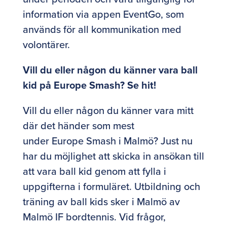
information via appen EventGo, som
används för all kommunikation med
volontärer.
Vill du eller någon du känner vara ball
kid på Europe Smash? Se hit!
Vill du eller någon du känner vara mitt
där det händer som mest
under Europe Smash i Malmö? Just nu
har du möjlighet att skicka in ansökan till
att vara ball kid genom att fylla i
uppgifterna i formuläret. Utbildning och
träning av ball kids sker i Malmö av
Malmö IF bordtennis. Vid frågor,