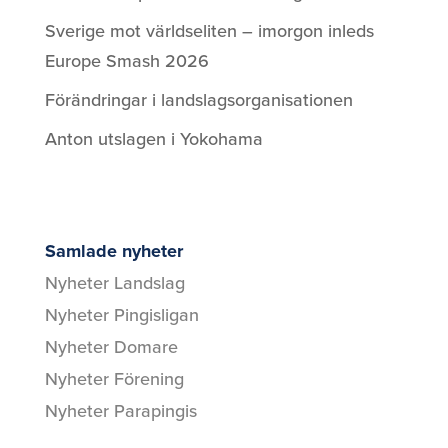
Sverige mot världseliten – imorgon inleds
Europe Smash 2026
Förändringar i landslagsorganisationen
Anton utslagen i Yokohama
Samlade nyheter
Nyheter Landslag
Nyheter Pingisligan
Nyheter Domare
Nyheter Förening
Nyheter Parapingis