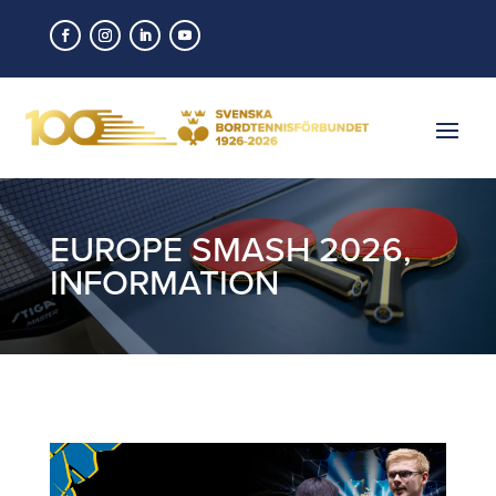
EUROPE SMASH 2026
,
INFORMATION