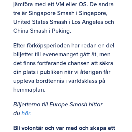
jämföra med ett VM eller OS. De andra
tre är Singapore Smash i Singapore,
United States Smash i Los Angeles och
China Smash i Peking.
Efter förköpsperioden har redan en del
biljetter till evenemanget gått åt, men
det finns fortfarande chansen att säkra
din plats i publiken när vi återigen får
uppleva bordtennis i världsklass på
hemmaplan.
Biljetterna till Europe Smash hittar
du
här.
Bli volontär och var med och skapa ett