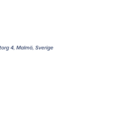
storg 4, Malmö, Sverige